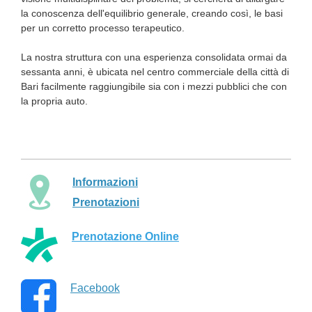
la conoscenza dell'equilibrio generale, creando così, le basi
per un corretto processo terapeutico.
La nostra struttura con una esperienza consolidata ormai da
sessanta anni, è ubicata nel centro commerciale della città di
Bari facilmente raggiungibile sia con i mezzi pubblici che con
la propria auto.
Informazioni
Prenotazioni
Prenotazione Online
Facebook