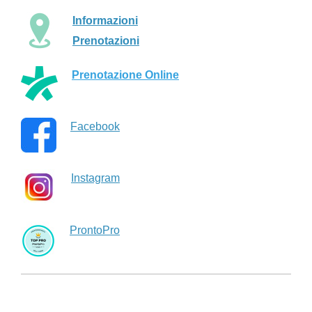
Informazioni
Prenotazioni
Prenotazione Online
Facebook
Instagram
ProntoPro