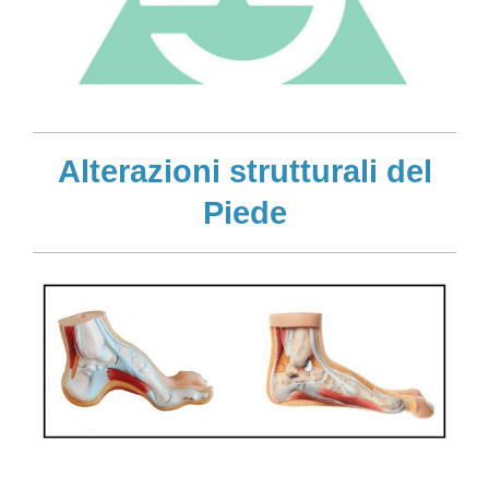
Alterazioni strutturali del
Piede