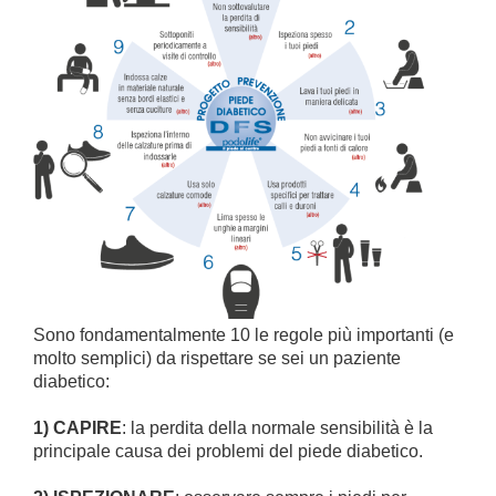
Sono fondamentalmente 10 le regole più importanti (e
molto semplici) da rispettare se sei un paziente
diabetico:
1) CAPIRE
: la perdita della normale sensibilità è la
principale causa dei problemi del piede diabetico.