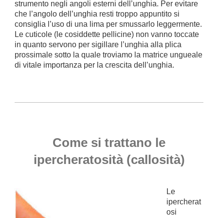
strumento negli angoli esterni dell’unghia. Per evitare
che l’angolo dell’unghia resti troppo appuntito si
consiglia l’uso di una lima per smussarlo leggermente.
Le cuticole (le cosiddette pellicine) non vanno toccate
in quanto servono per sigillare l’unghia alla plica
prossimale sotto la quale troviamo la matrice ungueale
di vitale importanza per la crescita dell’unghia.
Come si trattano le
ipercheratosità (callosità)
Le
ipercherat
osi