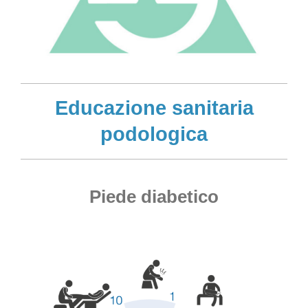
Educazione sanitaria
podologica
Piede diabetico