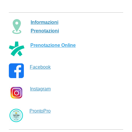
Informazioni
Prenotazioni
Prenotazione Online
Facebook
Instagram
ProntoPro