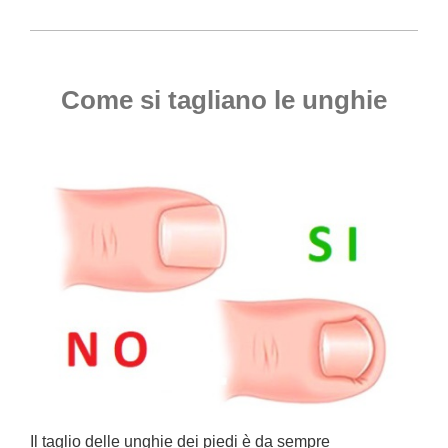
Come si tagliano le unghie
Il taglio delle unghie dei piedi è da sempre